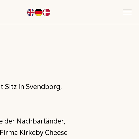
t Sitz in Svendborg,
ge der Nachbarländer,
 Firma Kirkeby Cheese