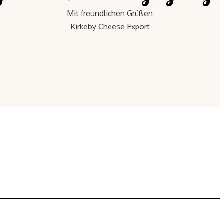
Mit freundlichen Grüßen
Kirkeby Cheese Export