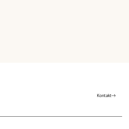
Kontakt
Kontakt