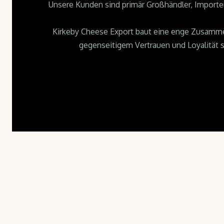
Unsere Kunden sind primär Großhändler, Importe
Kirkeby Cheese Export baut eine enge Zusammen
gegenseitigem Vertrauen und Loyalität 