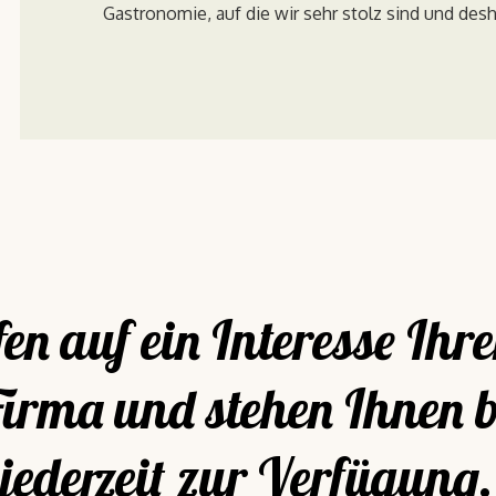
Gastronomie, auf die wir sehr stolz sind und des
en auf ein Interesse Ihre
Firma und stehen Ihnen b
jederzeit zur Verfügung.