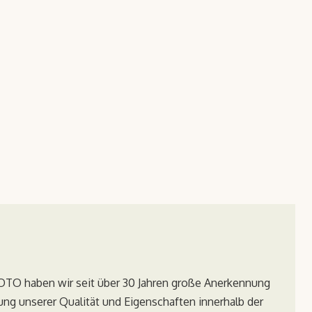
TO haben wir seit über 30 Jahren große Anerkennung
ng unserer Qualität und Eigenschaften innerhalb der