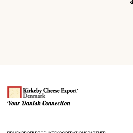
Your Danish Connection